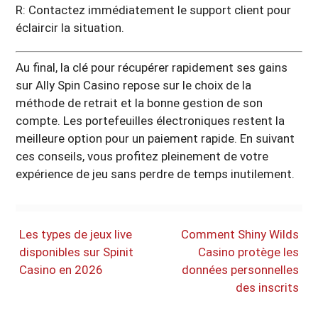
R: Contactez immédiatement le support client pour
éclaircir la situation.
Au final, la clé pour récupérer rapidement ses gains
sur Ally Spin Casino repose sur le choix de la
méthode de retrait et la bonne gestion de son
compte. Les portefeuilles électroniques restent la
meilleure option pour un paiement rapide. En suivant
ces conseils, vous profitez pleinement de votre
expérience de jeu sans perdre de temps inutilement.
Navigation
Les types de jeux live
Comment Shiny Wilds
de
disponibles sur Spinit
Casino protège les
l’article
Casino en 2026
données personnelles
des inscrits