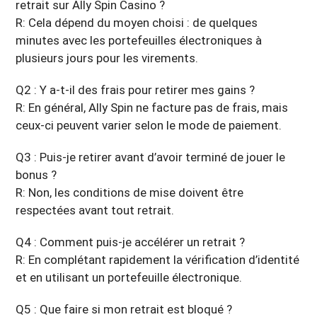
retrait sur Ally Spin Casino ?
R: Cela dépend du moyen choisi : de quelques
minutes avec les portefeuilles électroniques à
plusieurs jours pour les virements.
Q2 : Y a-t-il des frais pour retirer mes gains ?
R: En général, Ally Spin ne facture pas de frais, mais
ceux-ci peuvent varier selon le mode de paiement.
Q3 : Puis-je retirer avant d’avoir terminé de jouer le
bonus ?
R: Non, les conditions de mise doivent être
respectées avant tout retrait.
Q4 : Comment puis-je accélérer un retrait ?
R: En complétant rapidement la vérification d’identité
et en utilisant un portefeuille électronique.
Q5 : Que faire si mon retrait est bloqué ?