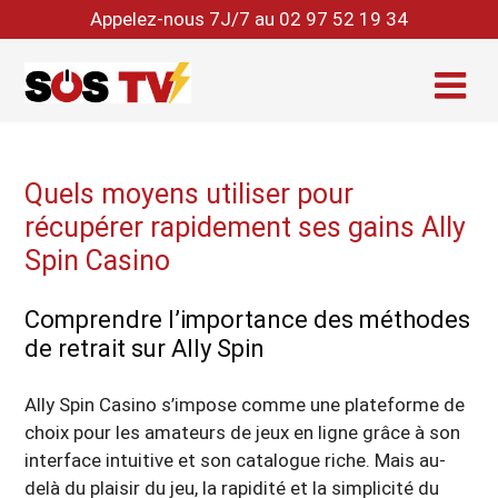
Skip
Appelez-nous 7J/7 au 02 97 52 19 34
to
content
Quels moyens utiliser pour
récupérer rapidement ses gains Ally
Spin Casino
Comprendre l’importance des méthodes
de retrait sur Ally Spin
Ally Spin Casino s’impose comme une plateforme de
choix pour les amateurs de jeux en ligne grâce à son
interface intuitive et son catalogue riche. Mais au-
delà du plaisir du jeu, la rapidité et la simplicité du