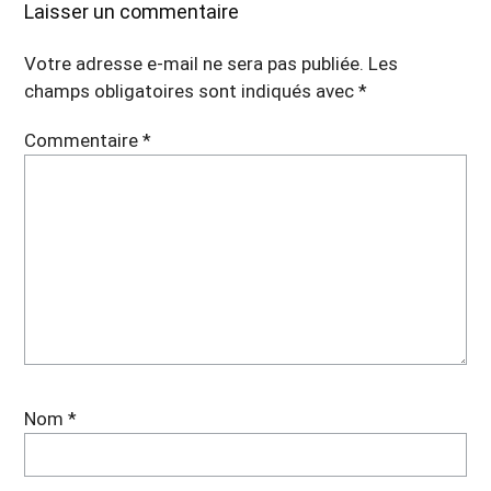
Laisser un commentaire
Votre adresse e-mail ne sera pas publiée.
Les
champs obligatoires sont indiqués avec
*
Commentaire
*
Nom
*