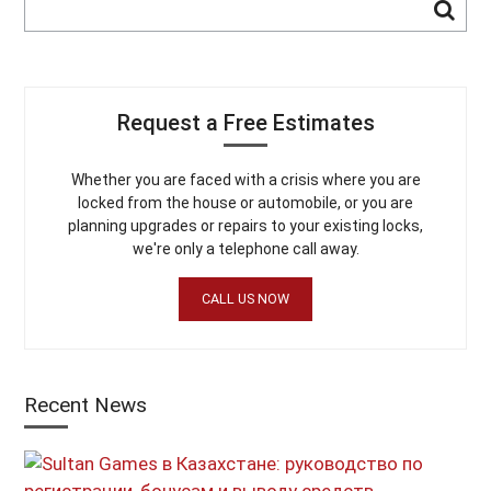
Request a Free Estimates
Whether you are faced with a crisis where you are
locked from the house or automobile, or you are
planning upgrades or repairs to your existing locks,
we're only a telephone call away.
CALL US NOW
Recent News