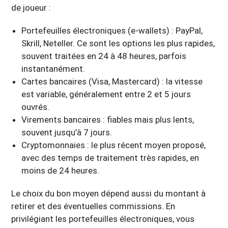
de joueur :
Portefeuilles électroniques (e-wallets) : PayPal,
Skrill, Neteller. Ce sont les options les plus rapides,
souvent traitées en 24 à 48 heures, parfois
instantanément.
Cartes bancaires (Visa, Mastercard) : la vitesse
est variable, généralement entre 2 et 5 jours
ouvrés.
Virements bancaires : fiables mais plus lents,
souvent jusqu’à 7 jours.
Cryptomonnaies : le plus récent moyen proposé,
avec des temps de traitement très rapides, en
moins de 24 heures.
Le choix du bon moyen dépend aussi du montant à
retirer et des éventuelles commissions. En
privilégiant les portefeuilles électroniques, vous