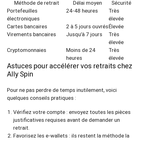
Méthode de retrait
Délai moyen
Sécurité
Portefeuilles
24-48 heures
Très
électroniques
élevée
Cartes bancaires
2 à 5 jours ouvrés
Élevée
Virements bancaires
Jusqu’à 7 jours
Très
élevée
Cryptomonnaies
Moins de 24
Très
heures
élevée
Astuces pour accélérer vos retraits chez
Ally Spin
Pour ne pas perdre de temps inutilement, voici
quelques conseils pratiques :
Vérifiez votre compte : envoyez toutes les pièces
justificatives requises avant de demander un
retrait.
Favorisez les e-wallets : ils restent la méthode la