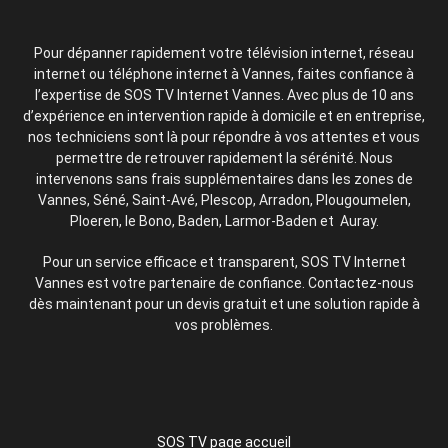
Pour dépanner rapidement votre télévision internet, réseau
internet ou téléphone internet à Vannes, faites confiance à
l’expertise de SOS TV Internet Vannes. Avec plus de 10 ans
d’expérience en intervention rapide à domicile et en entreprise,
nos techniciens sont là pour répondre à vos attentes et vous
permettre de retrouver rapidement la sérénité. Nous
intervenons sans frais supplémentaires dans les zones de
Vannes, Séné, Saint-Avé, Plescop, Arradon, Plougoumelen,
Ploeren, le Bono, Baden, Larmor-Baden et Auray.
Pour un service efficace et transparent, SOS TV Internet
Vannes est votre partenaire de confiance. Contactez-nous
dès maintenant pour un devis gratuit et une solution rapide à
vos problèmes.
SOS TV page accueil