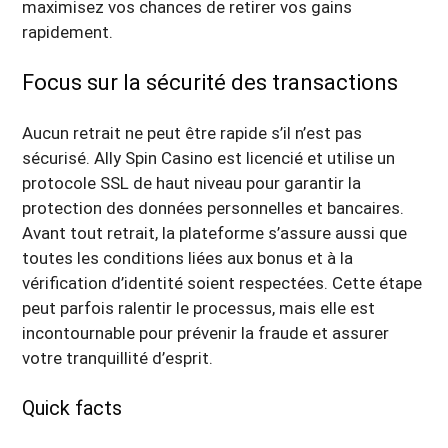
maximisez vos chances de retirer vos gains
rapidement.
Focus sur la sécurité des transactions
Aucun retrait ne peut être rapide s’il n’est pas
sécurisé. Ally Spin Casino est licencié et utilise un
protocole SSL de haut niveau pour garantir la
protection des données personnelles et bancaires.
Avant tout retrait, la plateforme s’assure aussi que
toutes les conditions liées aux bonus et à la
vérification d’identité soient respectées. Cette étape
peut parfois ralentir le processus, mais elle est
incontournable pour prévenir la fraude et assurer
votre tranquillité d’esprit.
Quick facts