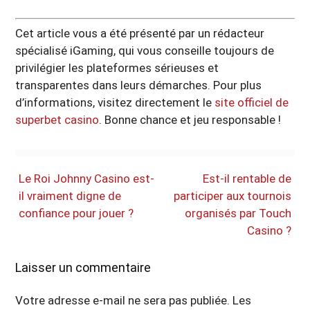
Cet article vous a été présenté par un rédacteur
spécialisé iGaming, qui vous conseille toujours de
privilégier les plateformes sérieuses et
transparentes dans leurs démarches. Pour plus
d’informations, visitez directement le
site officiel de
superbet casino
. Bonne chance et jeu responsable !
Navigation
Le Roi Johnny Casino est-
Est-il rentable de
de
il vraiment digne de
participer aux tournois
l’article
confiance pour jouer ?
organisés par Touch
Casino ?
Laisser un commentaire
Votre adresse e-mail ne sera pas publiée.
Les