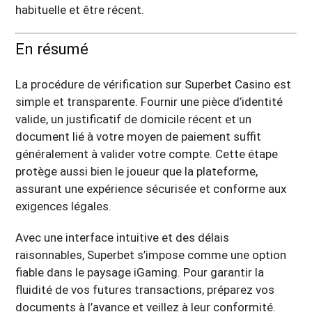
habituelle et être récent.
En résumé
La procédure de vérification sur Superbet Casino est
simple et transparente. Fournir une pièce d’identité
valide, un justificatif de domicile récent et un
document lié à votre moyen de paiement suffit
généralement à valider votre compte. Cette étape
protège aussi bien le joueur que la plateforme,
assurant une expérience sécurisée et conforme aux
exigences légales.
Avec une interface intuitive et des délais
raisonnables, Superbet s’impose comme une option
fiable dans le paysage iGaming. Pour garantir la
fluidité de vos futures transactions, préparez vos
documents à l’avance et veillez à leur conformité.