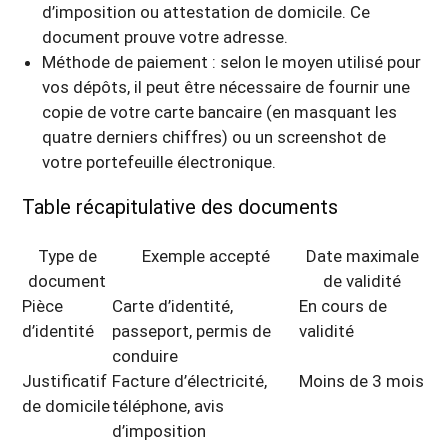
d’imposition ou attestation de domicile. Ce
document prouve votre adresse.
Méthode de paiement : selon le moyen utilisé pour
vos dépôts, il peut être nécessaire de fournir une
copie de votre carte bancaire (en masquant les
quatre derniers chiffres) ou un screenshot de
votre portefeuille électronique.
Table récapitulative des documents
Type de
Exemple accepté
Date maximale
document
de validité
Pièce
Carte d’identité,
En cours de
d’identité
passeport, permis de
validité
conduire
Justificatif
Facture d’électricité,
Moins de 3 mois
de domicile
téléphone, avis
d’imposition