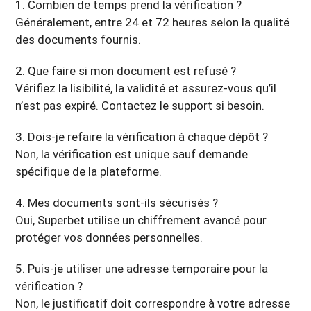
1. Combien de temps prend la vérification ?
Généralement, entre 24 et 72 heures selon la qualité
des documents fournis.
2. Que faire si mon document est refusé ?
Vérifiez la lisibilité, la validité et assurez-vous qu’il
n’est pas expiré. Contactez le support si besoin.
3. Dois-je refaire la vérification à chaque dépôt ?
Non, la vérification est unique sauf demande
spécifique de la plateforme.
4. Mes documents sont-ils sécurisés ?
Oui, Superbet utilise un chiffrement avancé pour
protéger vos données personnelles.
5. Puis-je utiliser une adresse temporaire pour la
vérification ?
Non, le justificatif doit correspondre à votre adresse