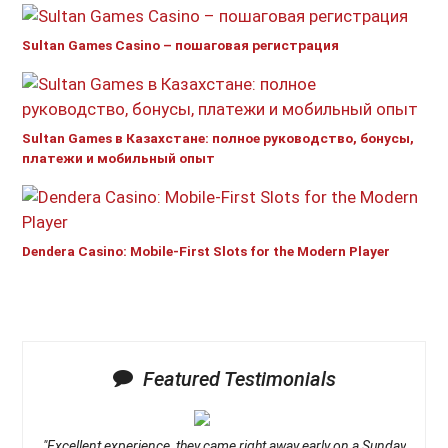
Sultan Games Casino – пошаговая регистрация
Sultan Games в Казахстане: полное руководство, бонусы,
платежи и мобильный опыт
Dendera Casino: Mobile‑First Slots for the Modern Player
Featured Testimonials
 that I
"Excellent experience, they came right away early on a Sunday
"Joe i