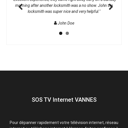
d when
morning after another locksmith was a no show. John the
have 
locksmith was super nice and very helpful."
Previous
Next
John Doe
SOS TV Internet VANNES
Pour dépanner rapidement votre télévision internet, réseau