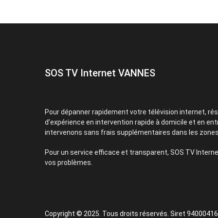
SOS TV Internet VANNES
Pour dépanner rapidement votre télévision internet, rés
d’expérience en intervention rapide à domicile et en en
intervenons sans frais supplémentaires dans les zones
Pour un service efficace et transparent, SOS TV Intern
vos problèmes.
Copyright © 2025. Tous droits réservés. Siret ‭940004