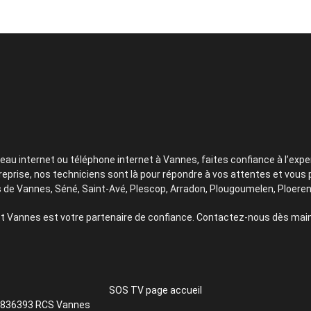
eau internet ou téléphone internet à Vannes, faites confiance à l’exp
treprise, nos techniciens sont là pour répondre à vos attentes et vous
 de Vannes, Séné, Saint-Avé, Plescop, Arradon, Plougoumelen, Ploeren
et Vannes est votre partenaire de confiance. Contactez-nous dès maint
SOS TV page accueil
16836393‬ RCS Vannes