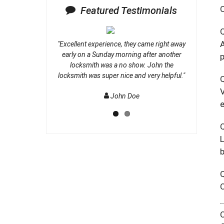
O
Featured Testimonials
Q
A
sional, courteous,
"Excellent experience, they came right away
"Joe is th
 met in a long time.
early on a Sunday morning after another
polite perso
p
h me and when he
locksmith was a no show. John the
He kept 
great job."
locksmith was super nice and very helpful."
arr
Q
V
 M
John Doe
e
Q
L
b
Q
O
O