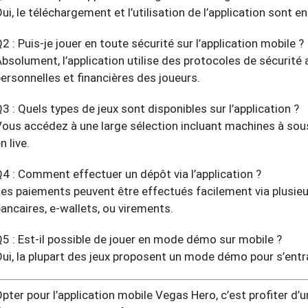
ui, le téléchargement et l’utilisation de l’application sont 
2 : Puis-je jouer en toute sécurité sur l’application mobile ?
bsolument, l’application utilise des protocoles de sécurit
e most professional, courteous,
"Excellent experience, they came right away
n that I have met in a long time.
early on a Sunday morning after another
ersonnelles et financières des joueurs.
in touch with me and when he
locksmith was a no show. John the
ived he did a great job."
locksmith was super nice and very helpful."
3 : Quels types de jeux sont disponibles sur l’application ?
ous accédez à une large sélection incluant machines à sous,
Carol M
John Doe
n live.
4 : Comment effectuer un dépôt via l’application ?
es paiements peuvent être effectués facilement via plusi
ancaires, e-wallets, ou virements.
5 : Est-il possible de jouer en mode démo sur mobile ?
ui, la plupart des jeux proposent un mode démo pour s’entra
pter pour l’application mobile Vegas Hero, c’est profiter d’