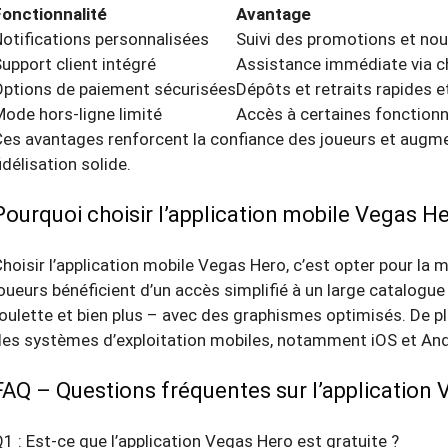
Fonctionnalité
Avantage
otifications personnalisées
Suivi des promotions et nou
upport client intégré
Assistance immédiate via c
Options de paiement sécurisées
Dépôts et retraits rapides et
ode hors-ligne limité
Accès à certaines fonctionn
es avantages renforcent la confiance des joueurs et augme
idélisation solide.
Pourquoi choisir l’application mobile Vegas He
hoisir l’application mobile Vegas Hero, c’est opter pour la 
oueurs bénéficient d’un accès simplifié à un large catalogue
oulette et bien plus – avec des graphismes optimisés. De plu
es systèmes d’exploitation mobiles, notamment iOS et And
FAQ – Questions fréquentes sur l’application
1 : Est-ce que l’application Vegas Hero est gratuite ?