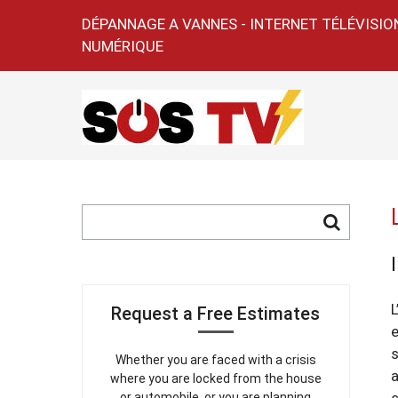
Skip
DÉPANNAGE A VANNES - INTERNET TÉLÉVISIO
to
NUMÉRIQUE
content
Rechercher :
L
Request a Free Estimates
e
s
Whether you are faced with a crisis
a
where you are locked from the house
or automobile, or you are planning