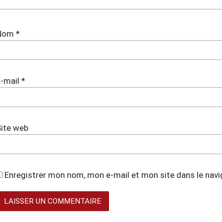
Nom
*
E-mail
*
Site web
Enregistrer mon nom, mon e-mail et mon site dans le nav