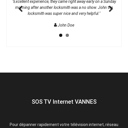
 that I
"Excellent experience, they came right away early on a Sunday
"Joe i
d when
morning after another locksmith was a no show. John the
have 
locksmith was super nice and very helpful."
Previous
Next
John Doe
SOS TV Internet VANNES
Pour dépanner rapidement votre télévision internet, réseau