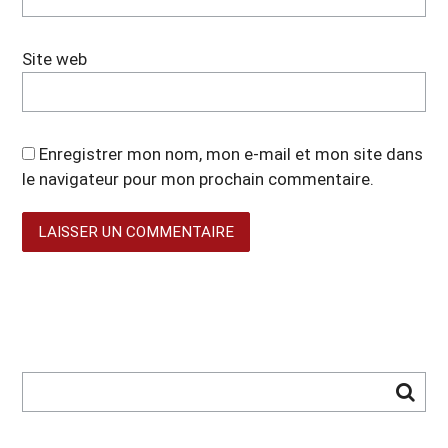
Site web
Enregistrer mon nom, mon e-mail et mon site dans
le navigateur pour mon prochain commentaire.
Rechercher :