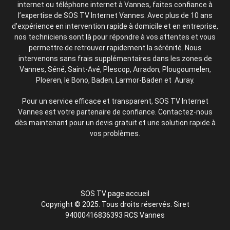
internet ou téléphone internet à Vannes, faites confiance à
l’expertise de SOS TV Internet Vannes. Avec plus de 10 ans
d’expérience en intervention rapide à domicile et en entreprise,
nos techniciens sont là pour répondre à vos attentes et vous
permettre de retrouver rapidement la sérénité. Nous
intervenons sans frais supplémentaires dans les zones de
Vannes, Séné, Saint-Avé, Plescop, Arradon, Plougoumelen,
Ploeren, le Bono, Baden, Larmor-Baden et Auray.
Pour un service efficace et transparent, SOS TV Internet
Vannes est votre partenaire de confiance. Contactez-nous
dès maintenant pour un devis gratuit et une solution rapide à
vos problèmes.
SOS TV page accueil
Copyright © 2025. Tous droits réservés. Siret
‭94000416836393‬ RCS Vannes