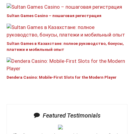
Sultan Games Casino – пошаговая регистрация
Sultan Games в Казахстане: полное руководство, бонусы,
платежи и мобильный опыт
Dendera Casino: Mobile‑First Slots for the Modern Player
Featured Testimonials