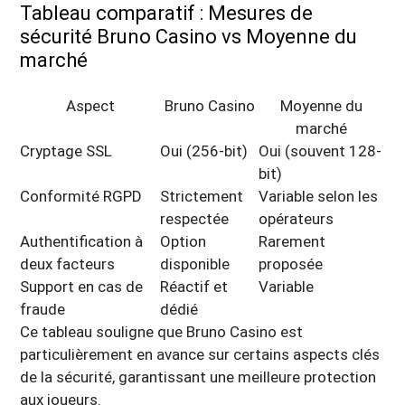
Tableau comparatif : Mesures de
sécurité Bruno Casino vs Moyenne du
marché
Aspect
Bruno Casino
Moyenne du
marché
Cryptage SSL
Oui (256-bit)
Oui (souvent 128-
bit)
Conformité RGPD
Strictement
Variable selon les
respectée
opérateurs
Authentification à
Option
Rarement
deux facteurs
disponible
proposée
Support en cas de
Réactif et
Variable
fraude
dédié
Ce tableau souligne que Bruno Casino est
particulièrement en avance sur certains aspects clés
de la sécurité, garantissant une meilleure protection
aux joueurs.