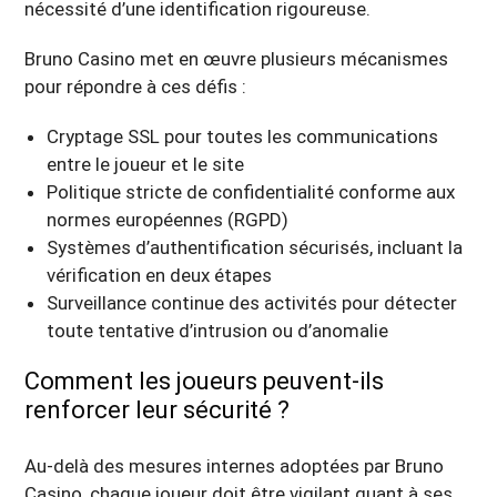
nécessité d’une identification rigoureuse.
Bruno Casino met en œuvre plusieurs mécanismes
pour répondre à ces défis :
Cryptage SSL pour toutes les communications
entre le joueur et le site
Politique stricte de confidentialité conforme aux
normes européennes (RGPD)
Systèmes d’authentification sécurisés, incluant la
vérification en deux étapes
Surveillance continue des activités pour détecter
toute tentative d’intrusion ou d’anomalie
Comment les joueurs peuvent-ils
renforcer leur sécurité ?
Au-delà des mesures internes adoptées par Bruno
Casino, chaque joueur doit être vigilant quant à ses