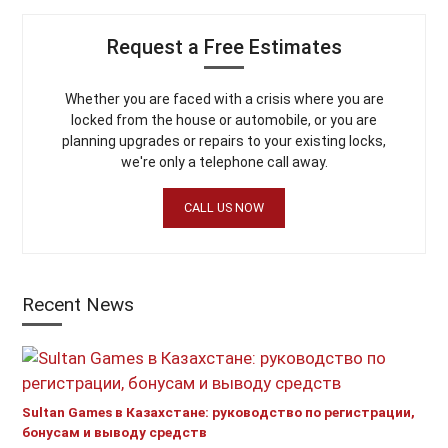
Request a Free Estimates
Whether you are faced with a crisis where you are
locked from the house or automobile, or you are
planning upgrades or repairs to your existing locks,
we're only a telephone call away.
CALL US NOW
Recent News
Sultan Games в Казахстане: руководство по регистрации,
бонусам и выводу средств